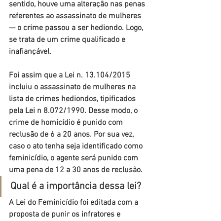
sentido, houve uma alteração nas penas 
referentes ao assassinato de mulheres 
— o crime passou a ser hediondo. Logo, 
se trata de um crime qualificado e 
inafiançável.
Foi assim que a Lei n. 13.104/2015 
incluiu o assassinato de mulheres na 
lista de crimes hediondos, tipificados 
pela Lei n 8.072/1990. Desse modo, o 
crime de homicídio é punido com 
reclusão de 6 a 20 anos. Por sua vez, 
caso o ato tenha seja identificado como 
feminicídio, o agente será punido com 
uma pena de 12 a 30 anos de reclusão.
Qual é a importância dessa lei?
A Lei do Feminicídio foi editada com a 
proposta de punir os infratores e 