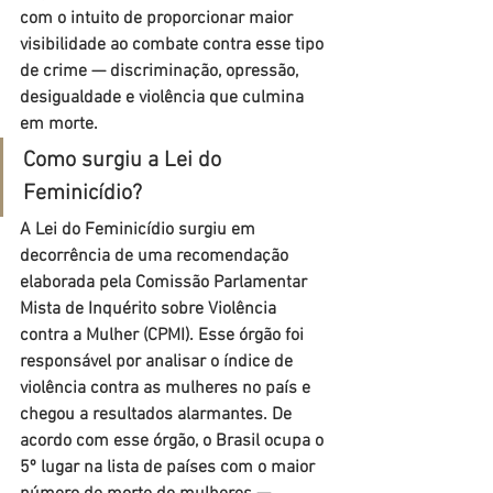
com o intuito de proporcionar maior 
visibilidade ao combate contra esse tipo 
de crime — discriminação, opressão, 
desigualdade e violência que culmina 
em morte.
Como surgiu a Lei do 
Feminicídio?
A Lei do Feminicídio surgiu em 
decorrência de uma recomendação 
elaborada pela Comissão Parlamentar 
Mista de Inquérito sobre Violência 
contra a Mulher (CPMI). Esse órgão foi 
responsável por analisar o índice de 
violência contra as mulheres no país e 
chegou a resultados alarmantes. De 
acordo com esse órgão, o Brasil ocupa o 
5º lugar na lista de países com o maior 