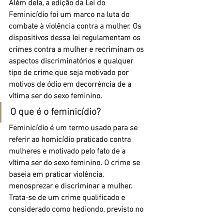
Além dela, a edição da Lei do 
Feminicídio foi um marco na luta do 
combate à violência contra a mulher. Os 
dispositivos dessa lei regulamentam os 
crimes contra a mulher e recriminam os 
aspectos discriminatórios e qualquer 
tipo de crime que seja motivado por 
motivos de ódio em decorrência de a 
vítima ser do sexo feminino.
O que é o feminicídio?
Feminicídio é um termo usado para se 
referir ao homicídio praticado contra 
mulheres e motivado pelo fato de a 
vítima ser do sexo feminino. O crime se 
baseia em praticar violência, 
menosprezar e discriminar a mulher. 
Trata-se de um crime qualificado e 
considerado como hediondo, previsto no 