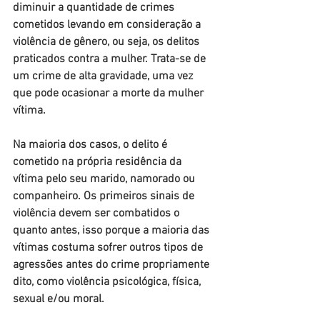
diminuir a quantidade de crimes 
cometidos levando em consideração a 
violência de gênero, ou seja, os delitos 
praticados contra a mulher. Trata-se de 
um crime de alta gravidade, uma vez 
que pode ocasionar a morte da mulher 
vítima.
Na maioria dos casos, o delito é 
cometido na própria residência da 
vítima pelo seu marido, namorado ou 
companheiro. Os primeiros sinais de 
violência devem ser combatidos o 
quanto antes, isso porque a maioria das 
vítimas costuma sofrer outros tipos de 
agressões antes do crime propriamente 
dito, como violência psicológica, física, 
sexual e/ou moral.