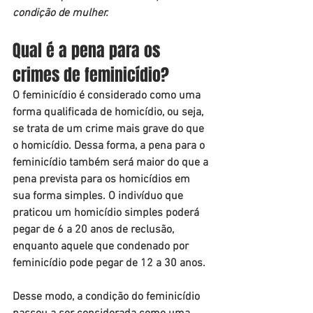
condição de mulher.
Qual é a pena para os 
crimes de feminicídio?
O feminicídio é considerado como uma 
forma qualificada de homicídio, ou seja, 
se trata de um crime mais grave do que 
o homicídio. Dessa forma, a pena para o 
feminicídio também será maior do que a 
pena prevista para os homicídios em 
sua forma simples. O indivíduo que 
praticou um homicídio simples poderá 
pegar de 6 a 20 anos de reclusão, 
enquanto aquele que condenado por 
feminicídio pode pegar de 12 a 30 anos.
Desse modo, a condição do feminicídio 