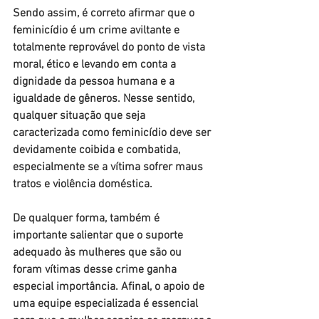
Sendo assim, é correto afirmar que o 
feminicídio é um crime aviltante e 
totalmente reprovável do ponto de vista 
moral, ético e levando em conta a 
dignidade da pessoa humana e a 
igualdade de gêneros. Nesse sentido, 
qualquer situação que seja 
caracterizada como feminicídio deve ser 
devidamente coibida e combatida, 
especialmente se a vítima sofrer maus 
tratos e violência doméstica.
De qualquer forma, também é 
importante salientar que o suporte 
adequado às mulheres que são ou 
foram vítimas desse crime ganha 
especial importância. Afinal, o apoio de 
uma equipe especializada é essencial 