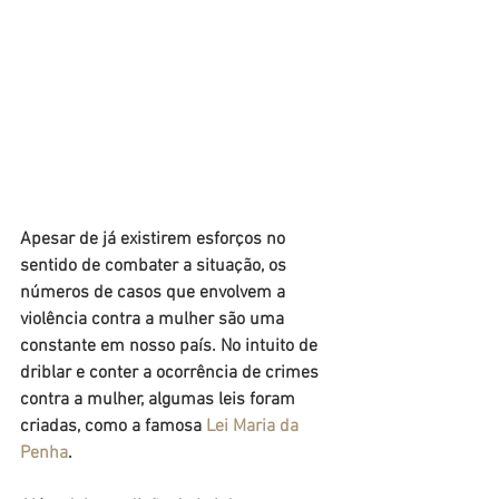
Apesar de já existirem esforços no 
sentido de combater a situação, os 
números de casos que envolvem a 
violência contra a mulher são uma 
constante em nosso país. No intuito de 
driblar e conter a ocorrência de crimes 
contra a mulher, algumas leis foram 
criadas, como a famosa 
Lei Maria da 
Penha
.