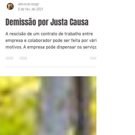
advocaciasgjr
5 de fev. de 2021
Demissão por Justa Causa
A rescisão de um contrato de trabalho entre
empresa e colaborador pode ser feita por vários
motivos. A empresa pode dispensar os serviços...