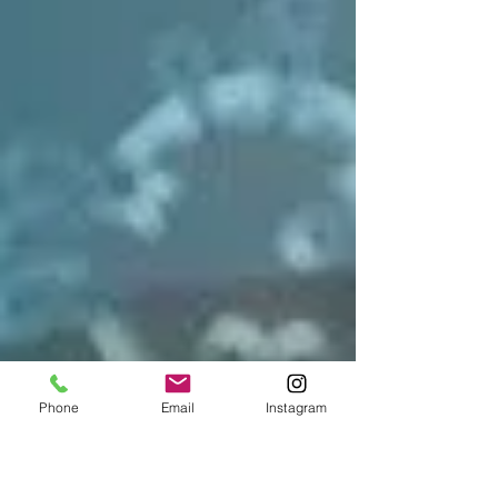
Phone
Email
Instagram