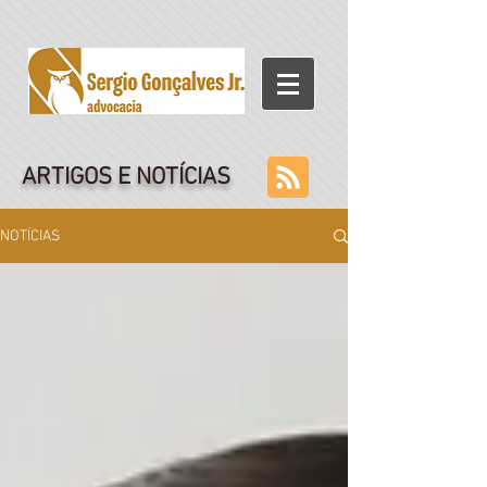
ARTIGOS E NOTÍCIAS
NOTÍCIAS